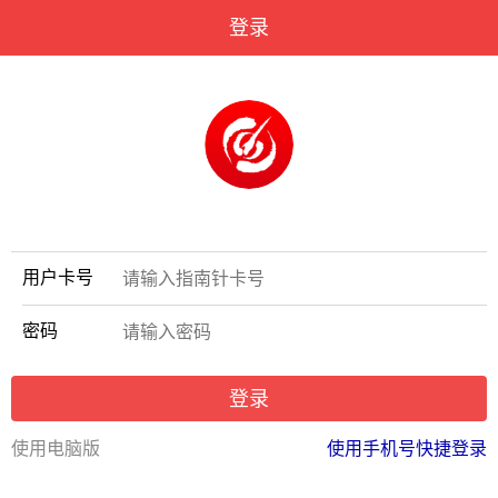
登录
用户卡号
密码
登录
使用电脑版
使用手机号快捷登录